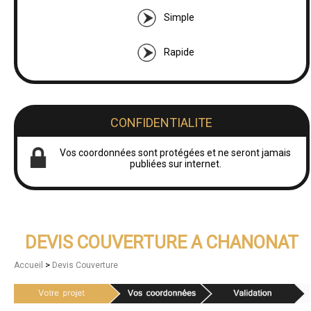
Simple
Rapide
CONFIDENTIALITE
Vos coordonnées sont protégées et ne seront jamais
publiées sur internet.
DEVIS COUVERTURE A CHANONAT
>
Accueil
Devis Couverture