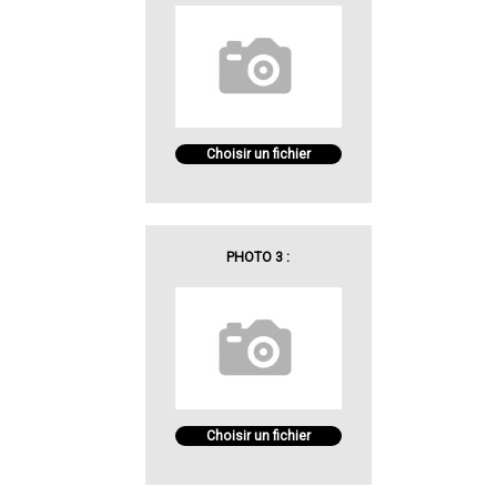
Choisir un fichier
PHOTO 3 :
Choisir un fichier