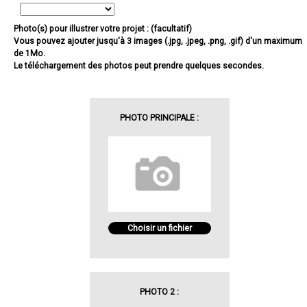
Photo(s) pour illustrer votre projet : (facultatif)
Vous pouvez ajouter jusqu'à 3 images (.jpg, .jpeg, .png, .gif) d'un maximum
de 1Mo.
Le téléchargement des photos peut prendre quelques secondes.
PHOTO PRINCIPALE :
Choisir un fichier
PHOTO 2 :