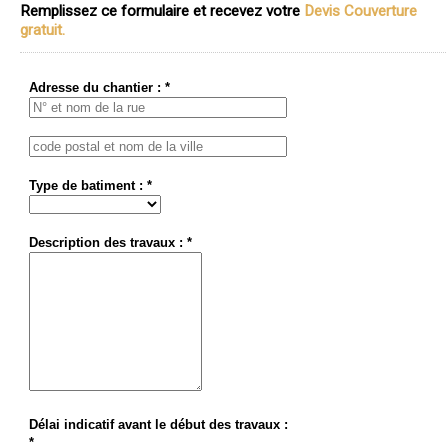
Remplissez ce formulaire et recevez votre
Devis Couverture
gratuit.
Adresse du chantier : *
Type de batiment : *
Description des travaux : *
Délai indicatif avant le début des travaux :
*