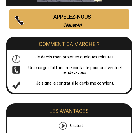
APPELEZ-NOUS
Cliquez-ici
COMMENT CA MARCHE ?
Je décris mon projet en quelques minutes.
Un chargé d'affaire me contacte pour un éventuel
rendez-vous.
Je signe le contrat si le devis me convient.
LES AVANTAGES
Gratuit