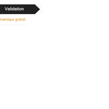
namique gratuit.