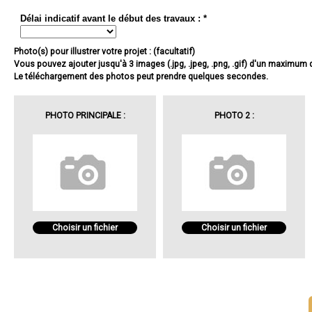
Délai indicatif avant le début des travaux : *
Photo(s) pour illustrer votre projet : (facultatif)
Vous pouvez ajouter jusqu'à 3 images (.jpg, .jpeg, .png, .gif) d'un maximum
Le téléchargement des photos peut prendre quelques secondes.
PHOTO PRINCIPALE :
PHOTO 2 :
Choisir un fichier
Choisir un fichier