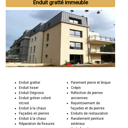
Enduit gratté immeuble
Enduit gratter
Parement pierre et brique
Enduit lisser
Crépis
Enduit Dégrossi
Réfection de pierres
Enduit gréser coloré
anciennes
int/ext
Rejointoiement de
Enduit à la chaux
façades et de pierres
Façades en pierres
Enduits de restauration
Enduit à la chaux
Ravalement peinture
Réparation de fissures
extérieur