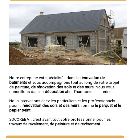
Notre entreprise est spécialisée dans la
rénovation de
bâtiments
et vous accompagnons tout au long de votre projet
de
peinture, de rénovation des sols et des murs
. Nous vous
conseillons dans la
décoration
afin d'harmoniser l'intérieur.
Nous intervenons chez les particuliers et les professionnels
pour la
rénovation des sols et des murs
comme
le parquet et le
papier peint
.
SOCOREBAT, c'est avant tout votre professionnel pour les
travaux de
ravalement, de peinture et de revêtement
.