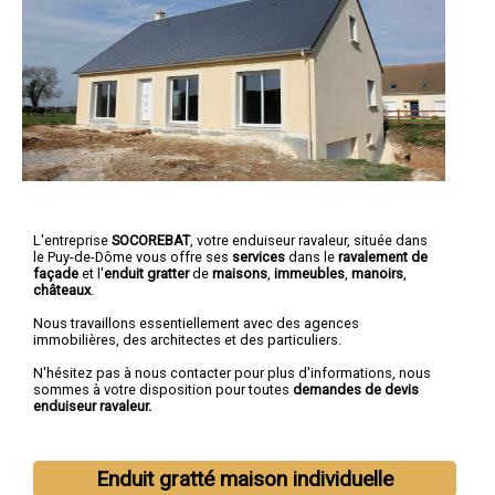
L'entreprise
SOCOREBAT
, votre enduiseur ravaleur, située dans
le Puy-de-Dôme vous offre ses
services
dans le
ravalement de
façade
et l'
enduit gratter
de
maisons
,
immeubles
,
manoirs
,
châteaux
.
Nous travaillons essentiellement avec des agences
immobilières, des architectes et des particuliers.
N'hésitez pas à nous contacter pour plus d'informations, nous
sommes à votre disposition pour toutes
demandes de devis
enduiseur ravaleur.
Enduit gratté maison individuelle