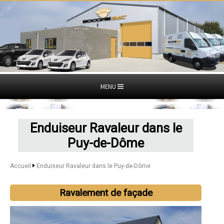
MENU
Enduiseur Ravaleur dans le
Puy-de-Dôme
Accueil
Enduiseur Ravaleur dans le Puy-de-Dôme
Ravalement de façade