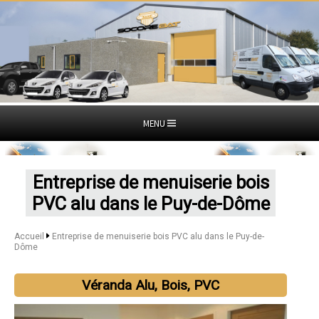
MENU
Entreprise de menuiserie bois
PVC alu dans le Puy-de-Dôme
Accueil
Entreprise de menuiserie bois PVC alu dans le Puy-de-
Dôme
Véranda Alu, Bois, PVC