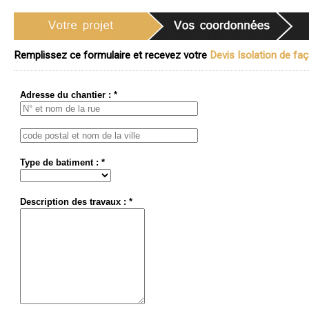
Remplissez ce formulaire et recevez votre
Devis Isolation de faç
Adresse du chantier : *
Type de batiment : *
Description des travaux : *