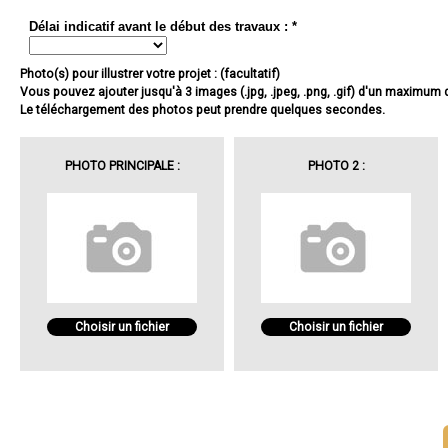
Délai indicatif avant le début des travaux : *
Photo(s) pour illustrer votre projet : (facultatif)
Vous pouvez ajouter jusqu'à 3 images (.jpg, .jpeg, .png, .gif) d'un maximum
Le téléchargement des photos peut prendre quelques secondes.
PHOTO PRINCIPALE :
PHOTO 2 :
Choisir un fichier
Choisir un fichier