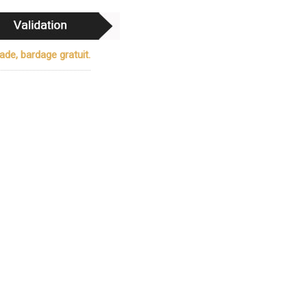
ade, bardage gratuit.