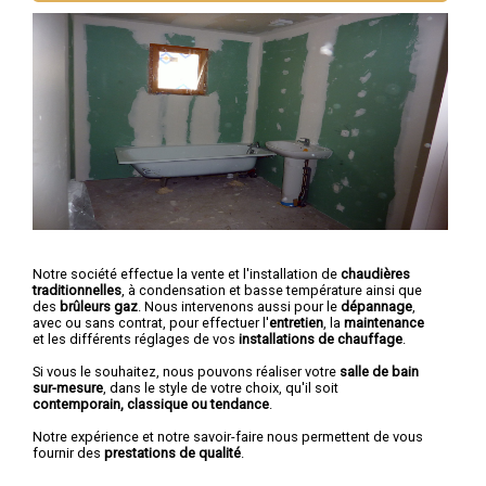
Notre société effectue la vente et l'installation de
chaudières
traditionnelles
, à condensation et basse température ainsi que
des
brûleurs gaz
. Nous intervenons aussi pour le
dépannage
,
avec ou sans contrat, pour effectuer l'
entretien
, la
maintenance
et les différents réglages de vos
installations de chauffage
.
Si vous le souhaitez, nous pouvons réaliser votre
salle de bain
sur-mesure
, dans le style de votre choix, qu'il soit
contemporain, classique ou tendance
.
Notre expérience et notre savoir-faire nous permettent de vous
fournir des
prestations de qualité
.