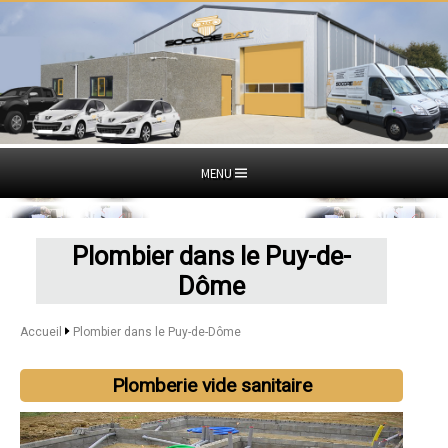
MENU
Plombier dans le Puy-de-
Dôme
Accueil
Plombier dans le Puy-de-Dôme
Plomberie vide sanitaire