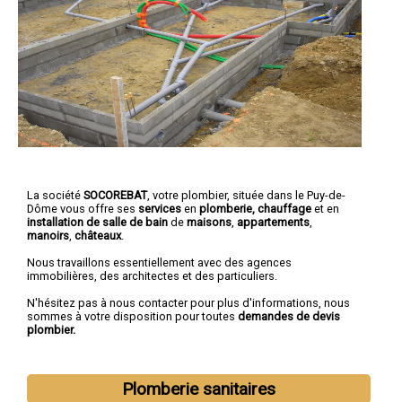
La société
SOCOREBAT
, votre plombier, située dans le Puy-de-
Dôme vous offre ses
services
en
plomberie, chauffage
et en
installation de salle de bain
de
maisons
,
appartements
,
manoirs
,
châteaux
.
Nous travaillons essentiellement avec des agences
immobilières, des architectes et des particuliers.
N'hésitez pas à nous contacter pour plus d'informations, nous
sommes à votre disposition pour toutes
demandes de devis
plombier.
Plomberie sanitaires