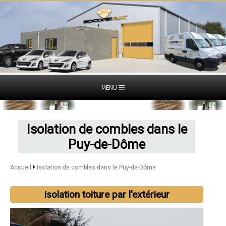
MENU
Isolation de combles dans le
Puy-de-Dôme
Accueil
Isolation de combles dans le Puy-de-Dôme
Isolation toiture par l'extérieur