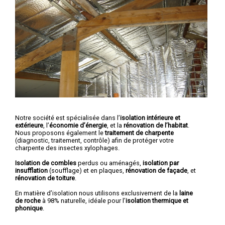
Notre société est spécialisée dans l’
isolation intérieure et
extérieure
, l’
économie d’énergie
, et la
rénovation de l’habitat
.
Nous proposons également le
traitement de charpente
(diagnostic, traitement, contrôle) afin de protéger votre
charpente des insectes xylophages.
Isolation de combles
perdus ou aménagés,
isolation par
insufflation
(soufflage) et en plaques,
rénovation de façade
, et
rénovation de toiture
.
En matière d’isolation nous utilisons exclusivement de la
laine
de roche
à 98% naturelle, idéale pour l’
isolation thermique et
phonique
.