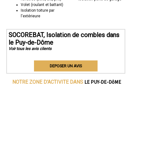
Volet (roulant et battant)
Isolation toiture par
l'extérieure
SOCOREBAT, Isolation de combles dans
le Puy-de-Dôme
Voir tous les avis clients
DEPOSER UN AVIS
LE PUY-DE-DôME
NOTRE ZONE D'ACTIVITE DANS