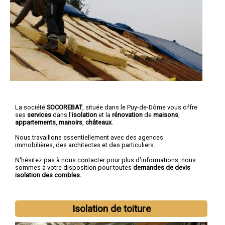
La société
SOCOREBAT
, située dans le Puy-de-Dôme vous offre
ses
services
dans l'
isolation
et la
rénovation
de
maisons
,
appartements
,
manoirs
,
châteaux
.
Nous travaillons essentiellement avec des agences
immobilières, des architectes et des particuliers.
N'hésitez pas à nous contacter pour plus d'informations, nous
sommes à votre disposition pour toutes
demandes de devis
isolation des combles.
Isolation de toiture