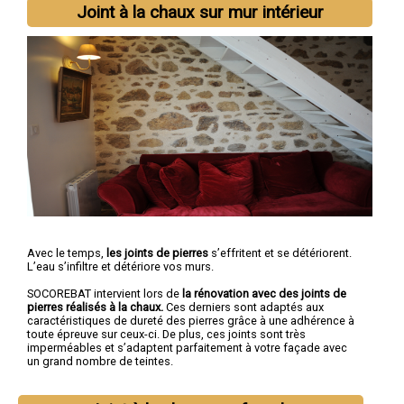
Joint à la chaux sur mur intérieur
Avec le temps,
les joints de pierres
s’effritent et se détériorent.
L’eau s’infiltre et détériore vos murs.
SOCOREBAT intervient lors de
la rénovation avec des joints de
pierres réalisés à la chaux.
Ces derniers sont adaptés aux
caractéristiques de dureté des pierres grâce à une adhérence à
toute épreuve sur ceux-ci. De plus, ces joints sont très
imperméables et s’adaptent parfaitement à votre façade avec
un grand nombre de teintes.