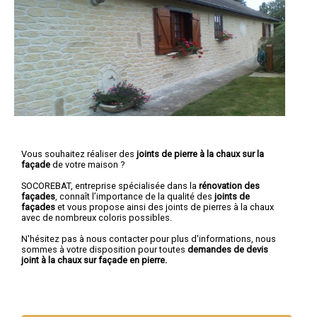
Vous souhaitez réaliser des
joints de pierre à la chaux sur la
façade
de votre maison ?
SOCOREBAT, entreprise spécialisée dans la
rénovation des
façades
, connaît l’importance de la qualité des
joints de
façades
et vous propose ainsi des joints de pierres à la chaux
avec de nombreux coloris possibles.
N'hésitez pas à nous contacter pour plus d'informations, nous
sommes à votre disposition pour toutes
demandes de devis
joint à la chaux sur façade en pierre.