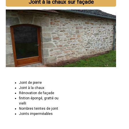
Joint à la chaux sur façade
Joint de pierre
Joint à la chaux
Rénovation de façade
finition épongé, gratté ou
vielli
Nombres teintes de joint
Joints imperméables