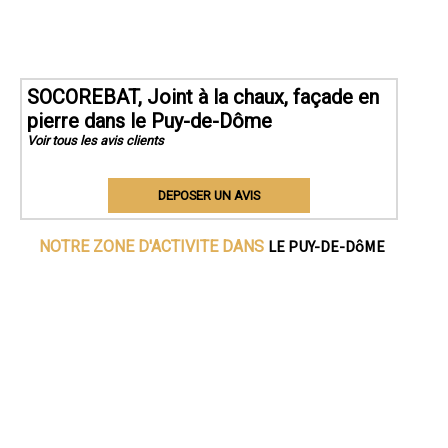
SOCOREBAT, Joint à la chaux, façade en
pierre dans le Puy-de-Dôme
Voir tous les avis clients
DEPOSER UN AVIS
LE PUY-DE-DôME
NOTRE ZONE D'ACTIVITE DANS