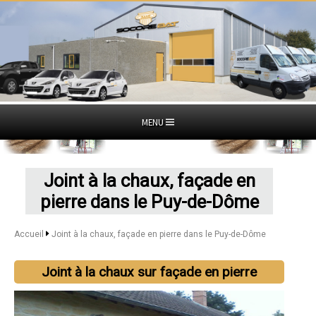
MENU
Joint à la chaux, façade en
pierre dans le Puy-de-Dôme
Accueil
Joint à la chaux, façade en pierre dans le Puy-de-Dôme
Joint à la chaux sur façade en pierre