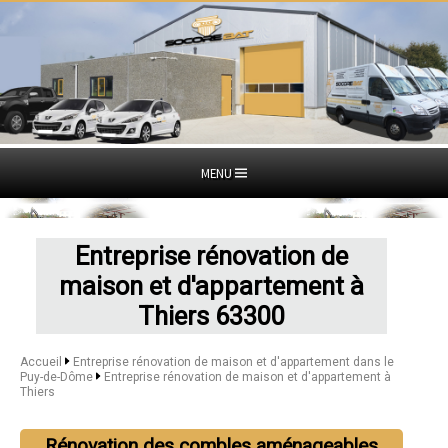
MENU
Entreprise rénovation de
maison et d'appartement à
Thiers 63300
Accueil
Entreprise rénovation de maison et d'appartement dans le
Puy-de-Dôme
Entreprise rénovation de maison et d'appartement à
Thiers
Rénovation des combles aménageables