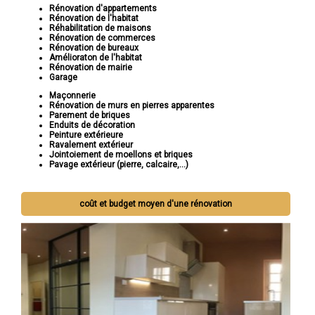
Rénovation d'appartements
Rénovation de l'habitat
Réhabilitation de maisons
Rénovation de commerces
Rénovation de bureaux
Amélioraton de l'habitat
Rénovation de mairie
Garage
Maçonnerie
Rénovation de murs en pierres apparentes
Parement de briques
Enduits de décoration
Peinture extérieure
Ravalement extérieur
Jointoiement de moellons et briques
Pavage extérieur (pierre, calcaire,...)
coût et budget moyen d'une rénovation