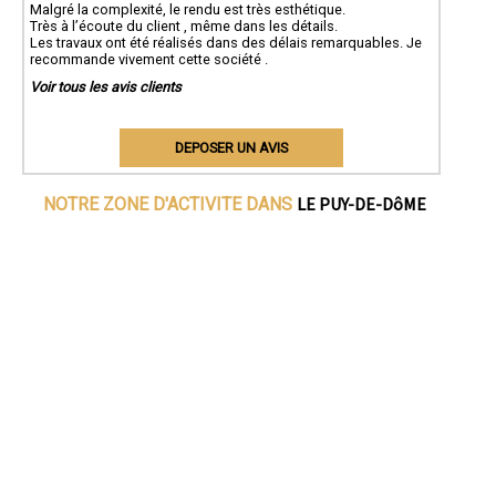
Malgré la complexité, le rendu est très esthétique.
Très à l’écoute du client , même dans les détails.
Les travaux ont été réalisés dans des délais remarquables. Je
recommande vivement cette société .
Voir tous les avis clients
DEPOSER UN AVIS
LE PUY-DE-DôME
NOTRE ZONE D'ACTIVITE DANS