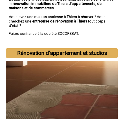
la
rénovation immobilière de Thiers d'appartements, de
maisons et de commerces
.
Vous avez une
maison ancienne à Thiers à rénover
? Vous
cherchez une
entreprise de rénovation à Thiers
tout corps
d'état ?
Faites confiance à la société SOCOREBAT.
Rénovation d’appartement et studios