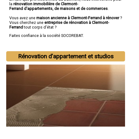
la
rénovation immobilière de Clermont-
Ferrand d'appartements, de maisons et de commerces
.
Vous avez une
maison ancienne à Clermont-Ferrand à rénover
?
Vous cherchez une
entreprise de rénovation à Clermont-
Ferrand
tout corps d'état ?
Faites confiance à la société SOCOREBAT.
Rénovation d’appartement et studios