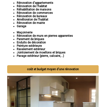
Rénovation d'appartements
Rénovation de l'habitat
Réhabilitation de maisons
Rénovation de commerces
Rénovation de bureaux
Amélioraton de l'habitat
Rénovation de mairie
Garage
Maçonnerie
Rénovation de murs en pierres apparentes
Parement de briques
Enduits de décoration
Peinture extérieure
Ravalement extérieur
Jointoiement de moellons et briques
Pavage extérieur (pierre, calcaire,...)
coût et budget moyen d'une rénovation