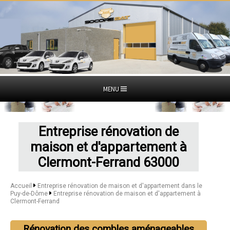
MENU
Entreprise rénovation de
maison et d'appartement à
Clermont-Ferrand 63000
Accueil
Entreprise rénovation de maison et d'appartement dans le
Puy-de-Dôme
Entreprise rénovation de maison et d'appartement à
Clermont-Ferrand
Rénovation des combles aménageables