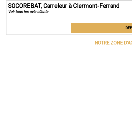
SOCOREBAT, Carreleur à Clermont-Ferrand
Voir tous les avis clients
DEP
NOTRE ZONE D'A