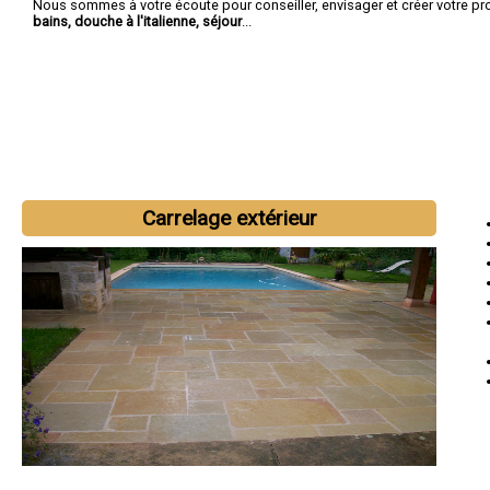
Nous sommes à votre écoute pour conseiller, envisager et créer votre pr
bains, douche à l'italienne, séjour
...
Carrelage extérieur