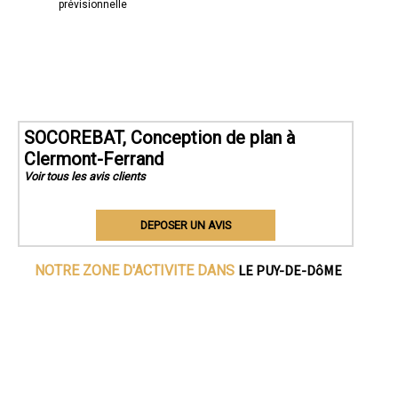
prévisionnelle
SOCOREBAT, Conception de plan à
Clermont-Ferrand
Voir tous les avis clients
DEPOSER UN AVIS
LE PUY-DE-DôME
NOTRE ZONE D'ACTIVITE DANS