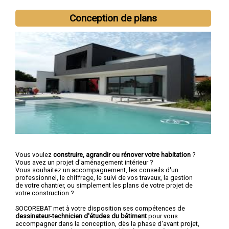
Conception de plans
Vous voulez
construire, agrandir ou rénover votre habitation
?
Vous avez un projet d'aménagement intérieur ?
Vous souhaitez un accompagnement, les conseils d'un
professionnel, le chiffrage, le suivi de vos travaux, la gestion
de votre chantier, ou simplement les plans de votre projet de
votre construction ?
SOCOREBAT met à votre disposition ses compétences de
dessinateur-technicien d'études du bâtiment
pour vous
accompagner dans la conception, dès la phase d'avant projet,