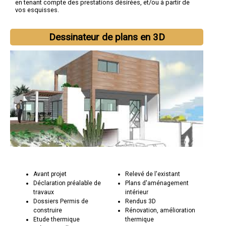
en tenant compte des prestations désirées, et/ou à partir de
vos esquisses.
Dessinateur de plans en 3D
Avant projet
Relevé de l'existant
Déclaration préalable de
Plans d'aménagement
travaux
intérieur
Dossiers Permis de
Rendus 3D
construire
Rénovation, amélioration
Etude thermique
thermique