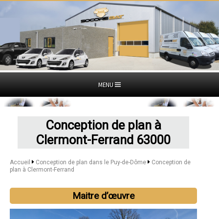
MENU
Conception de plan à
Clermont-Ferrand 63000
Accueil
Conception de plan dans le Puy-de-Dôme
Conception de
plan à Clermont-Ferrand
Maitre d’œuvre