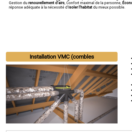
Gestion du
renouvellement d'airs
, Confort maximal de la personne,
Écono
réponse adéquate à la nécessité d'
isoler l'habitat
du mieux possible.
Installation VMC (combles