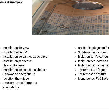
mie d'énergie
et
Installation de VMC
crédit d'impôt jusqu'à
Installation de VMI
Surélévation de maiso
Installation de panneaux solaires
Isolation par l'extérieu
Installation panneaux
Isolation des combles
photovoltaïques
Isolation toiture par l'e
Installation de pompes à chaleur
Traitement de façade
Rénovation énergétique
Traitement de toiture
Isolation thermique
Menuiseries PVC Bois 
amélioration performance
énergétique