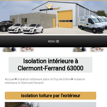
MENU
Isolation intérieure à
Clermont-Ferrand 63000
Accueil
Isolation intérieure dans le Puy-de-Dôme
Isolation
intérieure à Clermont-Ferrand
Isolation toiture par l'extérieur