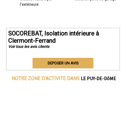
l'extérieure
SOCOREBAT, Isolation intérieure à
Clermont-Ferrand
Voir tous les avis clients
DEPOSER UN AVIS
LE PUY-DE-DôME
NOTRE ZONE D'ACTIVITE DANS