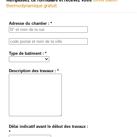
thermodynamique gratuit.
Adresse du chantier : *
Type de batiment : *
Description des travaux : *
Délai indicatif avant le début des travaux :
*