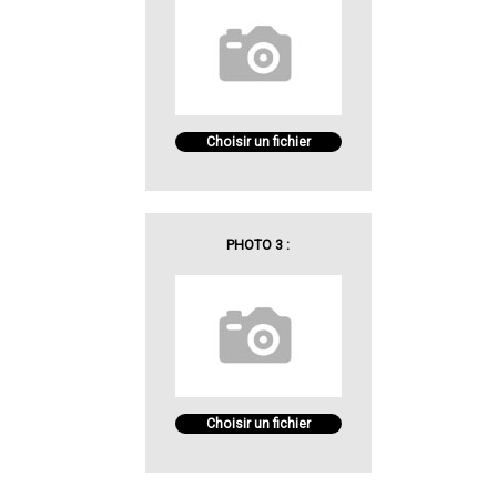
Choisir un fichier
PHOTO 3 :
Choisir un fichier