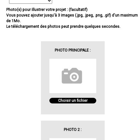
Photo(s) pour illustrer votre projet : (facultatif)
Vous pouvez ajouter jusqu'à 3 images (.jpg, .jpeg, .png, .gif) d'un maximum
de 1Mo.
Le téléchargement des photos peut prendre quelques secondes.
PHOTO PRINCIPALE :
Choisir un fichier
PHOTO 2 :