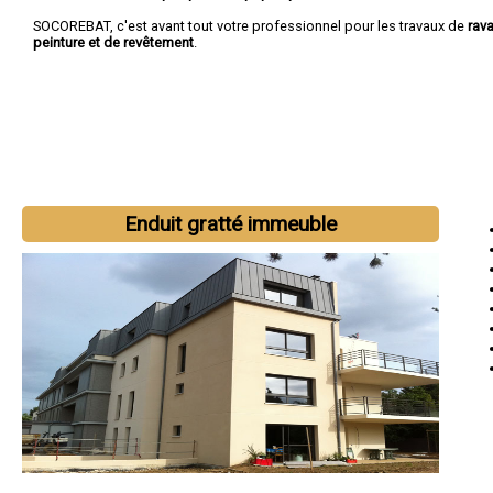
SOCOREBAT, c'est avant tout votre professionnel pour les travaux de
rav
peinture et de revêtement
.
Enduit gratté immeuble