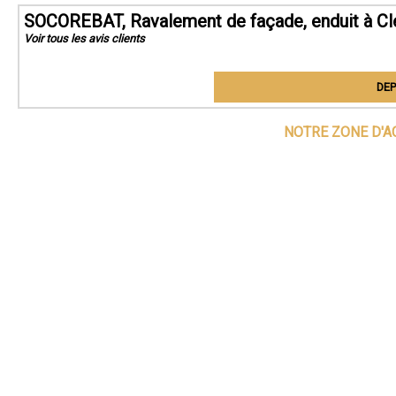
SOCOREBAT, Ravalement de façade, enduit à C
Voir tous les avis clients
DEP
NOTRE ZONE D'A