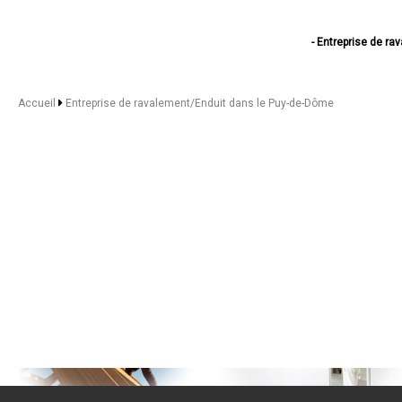
- Entreprise de r
- Entreprise de ra
- Entrepris
- Entreprise de
Accueil
Entreprise de ravalement/Enduit dans le Puy-de-Dôme
- Entreprise 
- Entreprise
- Entreprise d
- Entreprise de r
- Entreprise
- Entreprise 
- Entreprise 
- Entreprise d
- Entreprise 
- Entreprise
- Entreprise de
- Entreprise
- Entreprise
- Entreprise
- Entreprise de
- Entreprise
- Entreprise d
- Entreprise
- Entreprise d