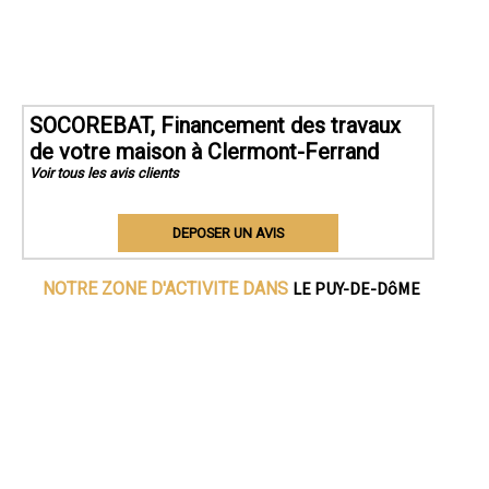
SOCOREBAT, Financement des travaux
de votre maison à Clermont-Ferrand
Voir tous les avis clients
DEPOSER UN AVIS
LE PUY-DE-DôME
NOTRE ZONE D'ACTIVITE DANS