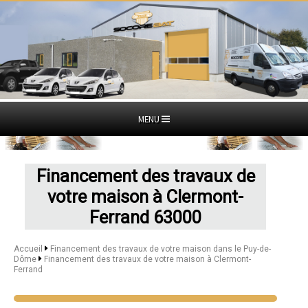
MENU
Financement des travaux de
votre maison à Clermont-
Ferrand 63000
Accueil
Financement des travaux de votre maison dans le Puy-de-
Dôme
Financement des travaux de votre maison à Clermont-
Ferrand