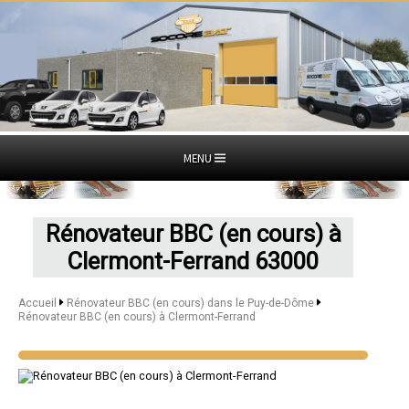
MENU
Rénovateur BBC (en cours) à
Clermont-Ferrand 63000
Accueil
Rénovateur BBC (en cours) dans le Puy-de-Dôme
Rénovateur BBC (en cours) à Clermont-Ferrand