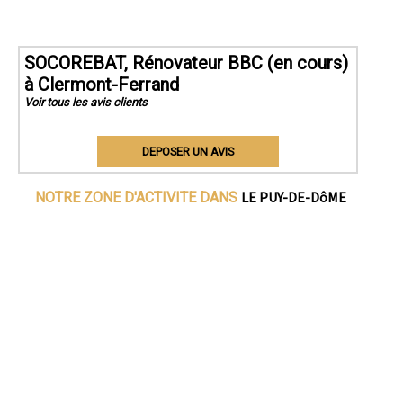
SOCOREBAT, Rénovateur BBC (en cours)
à Clermont-Ferrand
Voir tous les avis clients
DEPOSER UN AVIS
LE PUY-DE-DôME
NOTRE ZONE D'ACTIVITE DANS